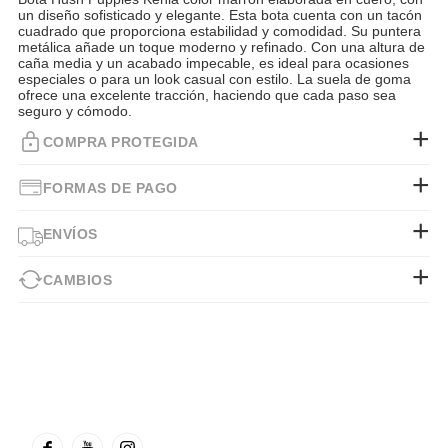
un diseño sofisticado y elegante. Esta bota cuenta con un tacón
cuadrado que proporciona estabilidad y comodidad. Su puntera
metálica añade un toque moderno y refinado. Con una altura de
caña media y un acabado impecable, es ideal para ocasiones
especiales o para un look casual con estilo. La suela de goma
ofrece una excelente tracción, haciendo que cada paso sea
seguro y cómodo.
COMPRA PROTEGIDA
FORMAS DE PAGO
ENVÍOS
CAMBIOS