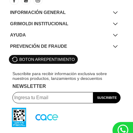
INFORMACIÓN GENERAL
GRIMOLDI INSTITUCIONAL
AYUDA
PREVENCIÓN DE FRAUDE
BOTON ARREPENTIMIENTO
NEWSLETTER