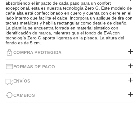
absorbiendo el impacto de cada paso para un confort
excepcional, esta es nuestra tecnología Zero G. Este modelo de
caña alta está confeccionado en cuero y cuenta con cierre en el
lado interno que facilita el calce. Incorpora un aplique de tira con
tachas metálicas y hebilla rectangular como detalle de diseño.
La plantilla se encuentra forrada en material sintético con
identificación de marca, mientras que el fondo de EVA con
tecnología Zero G aporta ligereza en la pisada. La altura del
fondo es de 5 cm.
COMPRA PROTEGIDA
FORMAS DE PAGO
ENVÍOS
CAMBIOS