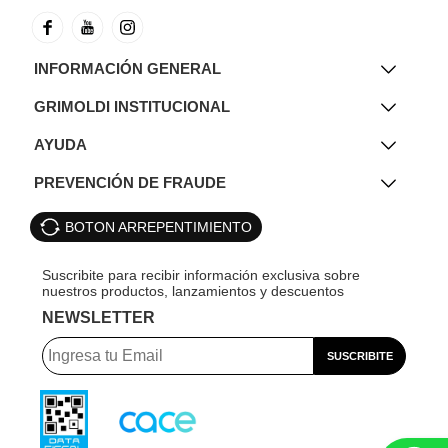
INFORMACIÓN GENERAL
GRIMOLDI INSTITUCIONAL
AYUDA
PREVENCIÓN DE FRAUDE
BOTON ARREPENTIMIENTO
NEWSLETTER