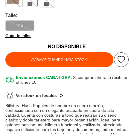
Talle:
00.0
Guia de talles
NO DISPONIBLE
AVÍSAME CUANDO HAYA STOCK!
Envio express CABA / GBA.
Si compras ahora lo recibiras
el lunes 10
Ver stock en locales
Billetera Hush Puppies de hombre en cuero marrón,
confeccionada con un elegante acabado en cuero de alta
calidad. Cuenta con costuras a tono que realzan su diseño
clásico y doble tarjetero para mayor organización. Ideal para
quienes buscan una billetera funcional y estilizada, ofreciendo
espacio suficiente para tus tarjetas y documentos, todo mientras