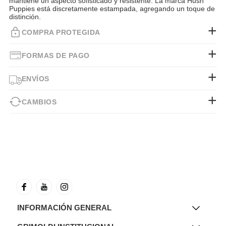
mantiene un aspecto sofisticado y resistente. La marca Hush
Puppies está discretamente estampada, agregando un toque de
distinción.
COMPRA PROTEGIDA
FORMAS DE PAGO
ENVÍOS
CAMBIOS
INFORMACIÓN GENERAL