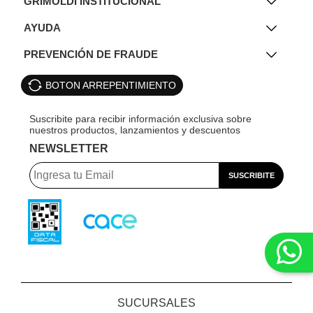
GRIMOLDI INSTITUCIONAL
AYUDA
PREVENCIÓN DE FRAUDE
BOTON ARREPENTIMIENTO
NEWSLETTER
SUCURSALES