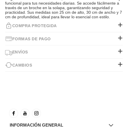
funcional para tus necesidades diarias. Se accede fácilmente a
través de un broche en la solapa, garantizando seguridad y
practicidad. Sus medidas son 25 cm de alto, 30 cm de ancho y 7
cm de profundidad, ideal para llevar lo esencial con estilo.
COMPRA PROTEGIDA
FORMAS DE PAGO
ENVÍOS
CAMBIOS
INFORMACIÓN GENERAL