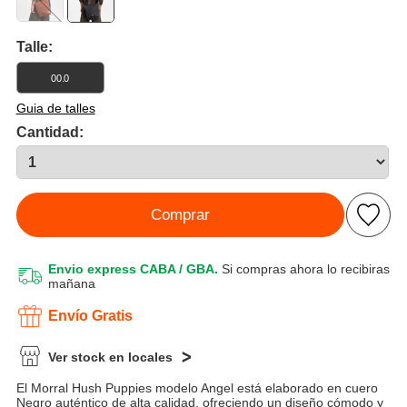
Talle:
00.0
Guia de talles
Cantidad:
Comprar
Envio express CABA / GBA.
Si compras ahora lo recibiras
mañana
Envío Gratis
Ver stock en locales
El Morral Hush Puppies modelo Angel está elaborado en cuero
Negro auténtico de alta calidad, ofreciendo un diseño cómodo y