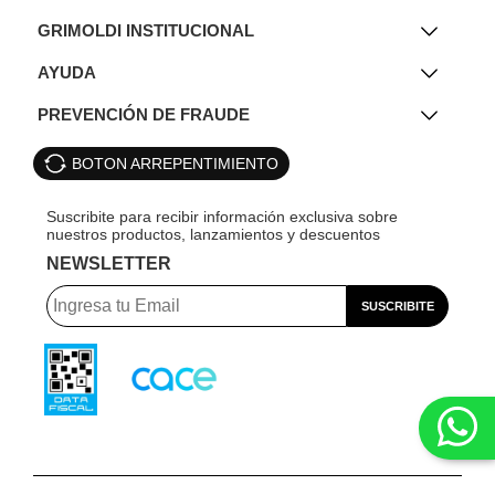
GRIMOLDI INSTITUCIONAL
AYUDA
PREVENCIÓN DE FRAUDE
BOTON ARREPENTIMIENTO
NEWSLETTER