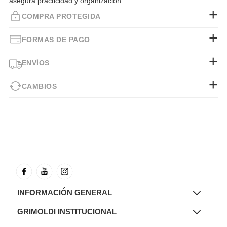
asegura practicidad y organización.
COMPRA PROTEGIDA
FORMAS DE PAGO
ENVÍOS
CAMBIOS
INFORMACIÓN GENERAL
GRIMOLDI INSTITUCIONAL