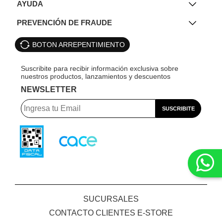
AYUDA
PREVENCIÓN DE FRAUDE
BOTON ARREPENTIMIENTO
NEWSLETTER
SUCURSALES
CONTACTO CLIENTES E-STORE