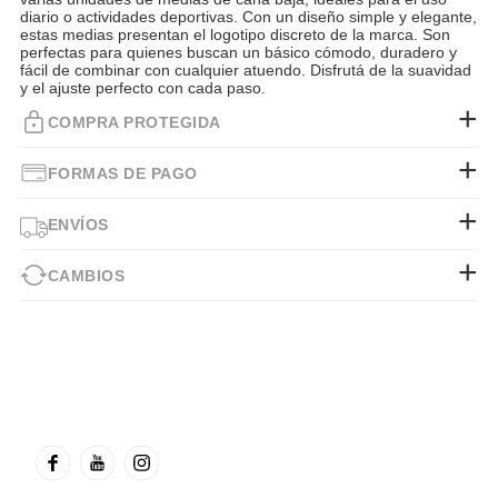
diario o actividades deportivas. Con un diseño simple y elegante,
estas medias presentan el logotipo discreto de la marca. Son
perfectas para quienes buscan un básico cómodo, duradero y
fácil de combinar con cualquier atuendo. Disfrutá de la suavidad
y el ajuste perfecto con cada paso.
COMPRA PROTEGIDA
FORMAS DE PAGO
ENVÍOS
CAMBIOS