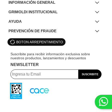
INFORMACIÓN GENERAL
GRIMOLDI INSTITUCIONAL
AYUDA
PREVENCIÓN DE FRAUDE
BOTON ARREPENTIMIENTO
NEWSLETTER