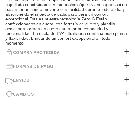
capellada construidas con materiales súper livianos que casi no
pesan, permitiendo moverte con facilidad durante todo el día y
absorbiendo el impacto de cada paso para un confort
excepcional.Esta es nuestra tecnología Zero G Están
confeccionados en cuero, con forrería de cuero y plantilla
acolchada forrada en cuero que aportan comodidad y
funcionalidad. La suela de EVA ultraliviana combina peso pluma
y flexibilidad, brindando un confort excepcional en todo
momento.
COMPRA PROTEGIDA
FORMAS DE PAGO
ENVÍOS
CAMBIOS