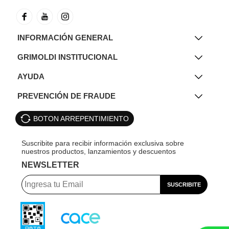
INFORMACIÓN GENERAL
GRIMOLDI INSTITUCIONAL
AYUDA
PREVENCIÓN DE FRAUDE
BOTON ARREPENTIMIENTO
NEWSLETTER