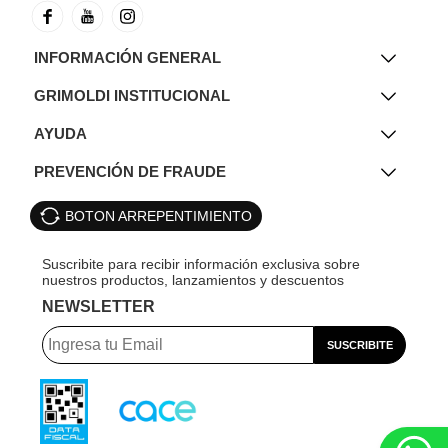
INFORMACIÓN GENERAL
GRIMOLDI INSTITUCIONAL
AYUDA
PREVENCIÓN DE FRAUDE
BOTON ARREPENTIMIENTO
NEWSLETTER