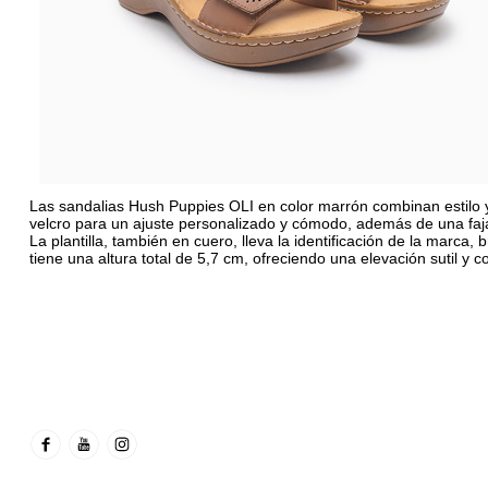
Las sandalias Hush Puppies OLI en color marrón combinan estilo 
velcro para un ajuste personalizado y cómodo, además de una faj
La plantilla, también en cuero, lleva la identificación de la marca,
tiene una altura total de 5,7 cm, ofreciendo una elevación sutil y 