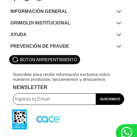
INFORMACIÓN GENERAL
GRIMOLDI INSTITUCIONAL
AYUDA
PREVENCIÓN DE FRAUDE
BOTON ARREPENTIMIENTO
NEWSLETTER