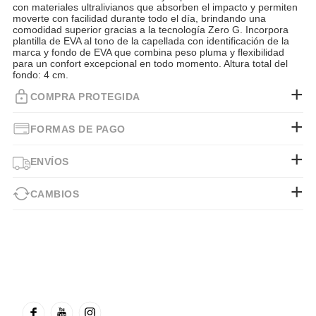
con materiales ultralivianos que absorben el impacto y permiten
moverte con facilidad durante todo el día, brindando una
comodidad superior gracias a la tecnología Zero G. Incorpora
plantilla de EVA al tono de la capellada con identificación de la
marca y fondo de EVA que combina peso pluma y flexibilidad
para un confort excepcional en todo momento. Altura total del
fondo: 4 cm.
COMPRA PROTEGIDA
FORMAS DE PAGO
ENVÍOS
CAMBIOS