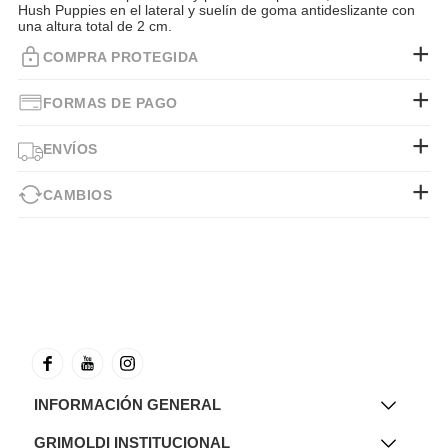
Hush Puppies en el lateral y suelín de goma antideslizante con
una altura total de 2 cm.
COMPRA PROTEGIDA
FORMAS DE PAGO
ENVÍOS
CAMBIOS
INFORMACIÓN GENERAL
GRIMOLDI INSTITUCIONAL