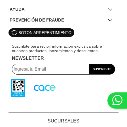
AYUDA
PREVENCIÓN DE FRAUDE
BOTON ARREPENTIMIENTO
NEWSLETTER
SUCURSALES