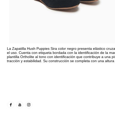
La Zapatilla Hush Puppies Sira color negro presenta elástico cruz
el uso. Cuenta con etiqueta bordada con la identificación de la mar
plantilla Ortholite al tono con identificación que contribuye a una
tracción y estabilidad. Su construcción se completa con una altura